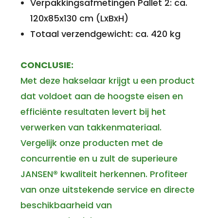
Verpakkingsafmetingen Pallet 2: ca.
120x85x130 cm (LxBxH)
Totaal verzendgewicht: ca. 420 kg
CONCLUSIE:
Met deze hakselaar krijgt u een product
dat voldoet aan de hoogste eisen en
efficiënte resultaten levert bij het
verwerken van takkenmateriaal.
Vergelijk onze producten met de
concurrentie en u zult de superieure
JANSEN® kwaliteit herkennen. Profiteer
van onze uitstekende service en directe
beschikbaarheid van