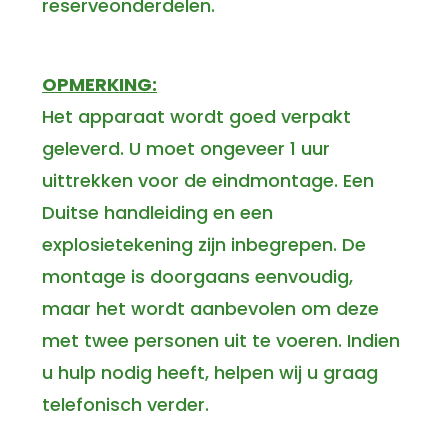
reserveonderdelen.
OPMERKING:
Het apparaat wordt goed verpakt
geleverd. U moet ongeveer 1 uur
uittrekken voor de eindmontage. Een
Duitse handleiding en een
explosietekening zijn inbegrepen. De
montage is doorgaans eenvoudig,
maar het wordt aanbevolen om deze
met twee personen uit te voeren. Indien
u hulp nodig heeft, helpen wij u graag
telefonisch verder.