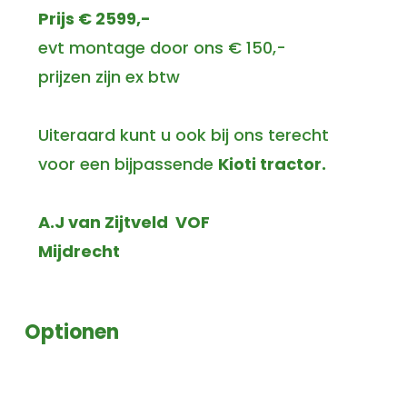
Prijs € 2599,-
evt montage door ons € 150,-
prijzen zijn ex btw
Uiteraard kunt u ook bij ons terecht
voor een bijpassende
Kioti tractor.
A.J van Zijtveld VOF
Mijdrecht
Optionen