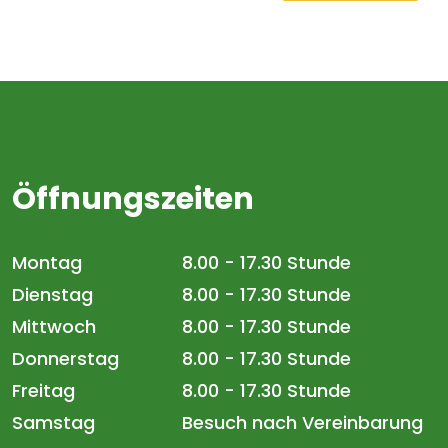
Öffnungszeiten
Montag
8.00 - 17.30 Stunde
Dienstag
8.00 - 17.30 Stunde
Mittwoch
8.00 - 17.30 Stunde
Donnerstag
8.00 - 17.30 Stunde
Freitag
8.00 - 17.30 Stunde
Samstag
Besuch nach Vereinbarung