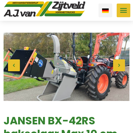
JANSEN BX-42RS