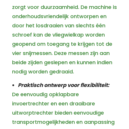
zorgt voor duurzaamheid. De machine is
onderhoudsvriendelijk ontworpen en
door het losdraaien van slechts één
schroef kan de vliegwielkap worden
geopend om toegang te krijgen tot de
vier snijmessen. Deze messen zijn aan
beide zijden geslepen en kunnen indien
nodig worden gedraaid.
Praktisch ontwerp voor flexibiliteit:
De eenvoudig opklapbare
invoertrechter en een draaibare
uitworptrechter bieden eenvoudige
transportmogelijkheden en aanpassing