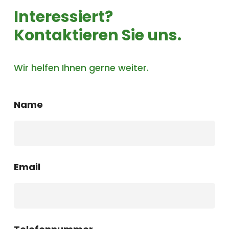
Interessiert?
Kontaktieren Sie uns.
Wir helfen Ihnen gerne weiter.
Name
Email