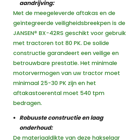
aandrijving:
Met de meegeleverde aftakas en de
geïntegreerde veiligheidsbreekpen is de
JANSEN® BX-42RS geschikt voor gebruik
met tractoren tot 80 PK. De solide
constructie garandeert een veilige en
betrouwbare prestatie. Het minimale
motorvermogen van uw tractor moet
minimaal 25-30 PK zijn en het
aftakastoerental moet 540 tpm
bedragen.
Robuuste constructie en laag
onderhoud:
De materiaaldikte van deze hakselaar