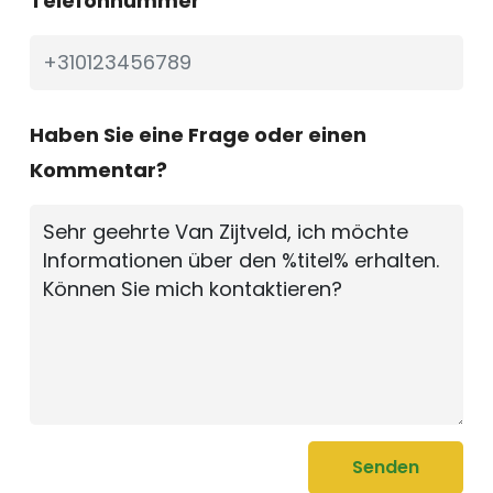
Telefonnummer
Haben Sie eine Frage oder einen
Kommentar?
Senden