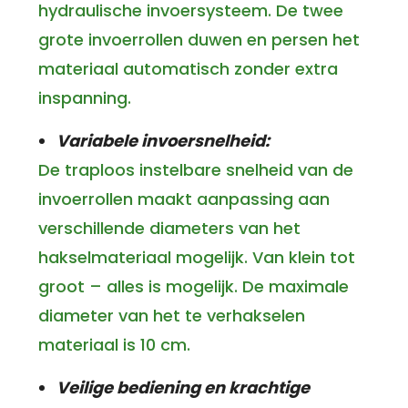
hydraulische invoersysteem. De twee
grote invoerrollen duwen en persen het
materiaal automatisch zonder extra
inspanning.
Variabele invoersnelheid:
De traploos instelbare snelheid van de
invoerrollen maakt aanpassing aan
verschillende diameters van het
hakselmateriaal mogelijk. Van klein tot
groot – alles is mogelijk. De maximale
diameter van het te verhakselen
materiaal is 10 cm.
Veilige bediening en krachtige