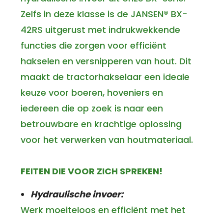
Zelfs in deze klasse is de JANSEN® BX-
42RS uitgerust met indrukwekkende
functies die zorgen voor efficiënt
hakselen en versnipperen van hout. Dit
maakt de tractorhakselaar een ideale
keuze voor boeren, hoveniers en
iedereen die op zoek is naar een
betrouwbare en krachtige oplossing
voor het verwerken van houtmateriaal.
FEITEN DIE VOOR ZICH SPREKEN!
Hydraulische invoer:
Werk moeiteloos en efficiënt met het