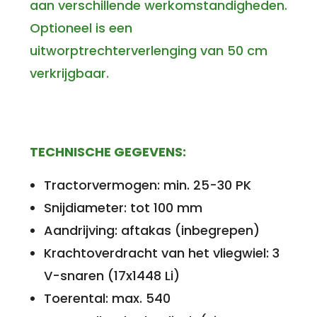
aan verschillende werkomstandigheden.
Optioneel is een
uitworptrechterverlenging van 50 cm
verkrijgbaar.
TECHNISCHE GEGEVENS:
Tractorvermogen: min. 25-30 PK
Snijdiameter: tot 100 mm
Aandrijving: aftakas (inbegrepen)
Krachtoverdracht van het vliegwiel: 3
V-snaren (17x1448 Li)
Toerental: max. 540