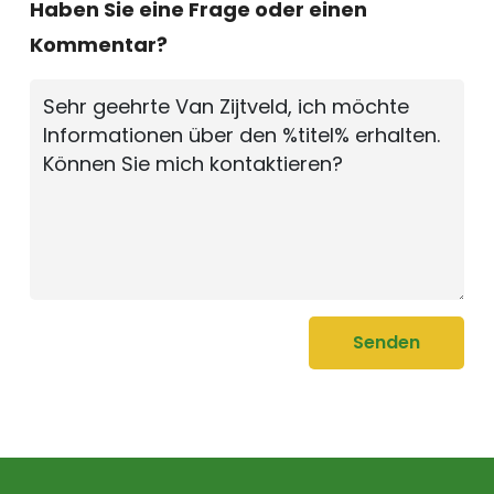
Haben Sie eine Frage oder einen
Kommentar?
Senden