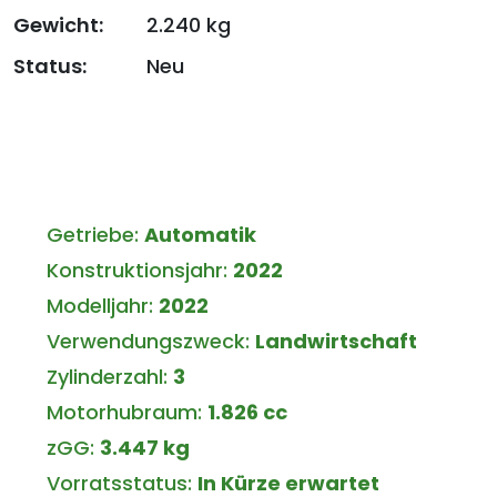
Gewicht:
2.240 kg
Status:
Neu
Getriebe:
Automatik
Konstruktionsjahr:
2022
Modelljahr:
2022
Verwendungszweck:
Landwirtschaft
Zylinderzahl:
3
Motorhubraum:
1.826 cc
zGG:
3.447 kg
Vorratsstatus:
In Kürze erwartet