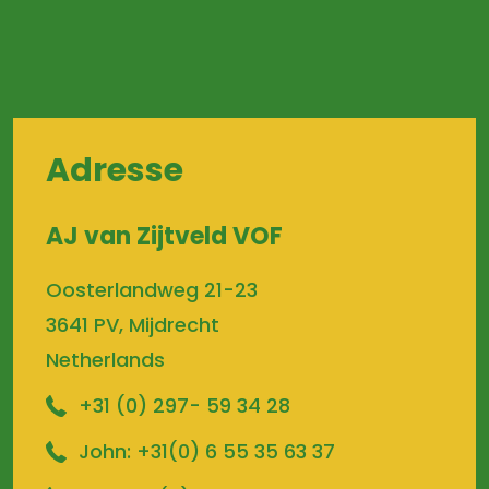
Adresse
AJ van Zijtveld VOF
Oosterlandweg 21-23
3641 PV, Mijdrecht
Netherlands
+31 (0) 297- 59 34 28
John:
+31(0) 6 55 35 63 37