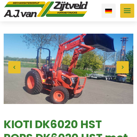
KIOTI DK6020 HST