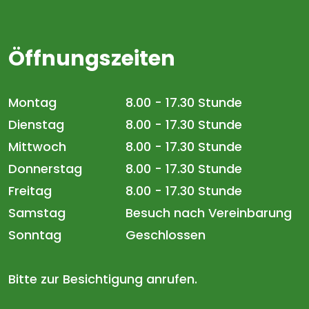
Öffnungszeiten
Montag
8.00 - 17.30 Stunde
Dienstag
8.00 - 17.30 Stunde
Mittwoch
8.00 - 17.30 Stunde
Donnerstag
8.00 - 17.30 Stunde
Freitag
8.00 - 17.30 Stunde
Samstag
Besuch nach Vereinbarung
Sonntag
Geschlossen
Bitte zur Besichtigung anrufen.