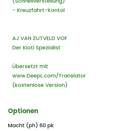
(Schnellverstellung)
- Kreuzfahrt-Kontol
AJ VAN ZIJTVELD VOF
Der Kioti Spezialist
Übersetzt mit
www.DeepL.com/Translator
(kostenlose Version)
Optionen
Macht (ph) 60 pk