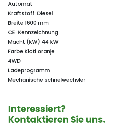
Automat
Kraftstoff: Diesel
Breite 1600 mm
CE-Kennzeichnung
Macht (kW) 44 kW
Farbe Kioti oranje
4WD
Ladeprogramm
Mechanische schnelwechsler
Interessiert?
Kontaktieren Sie uns.