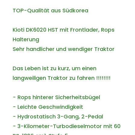
TOP-Qualität aus Südkorea
Kioti DK6020 HST mit Frontlader, Rops
Halterung
Sehr handlicher und wendiger Traktor
Das Leben ist zu kurz, um einen
langweiligen Traktor zu fahren !!!!!!!!
- Rops hinterer Sicherheitsbügel
- Leichte Geschwindigkeit
- Hydrostatisch 3-Gang, 2-Pedal
- 3-Kilometer-Turbodieselmotor mit 60