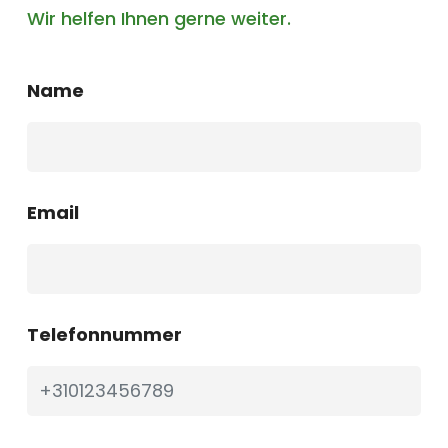
Wir helfen Ihnen gerne weiter.
Name
Email
Telefonnummer