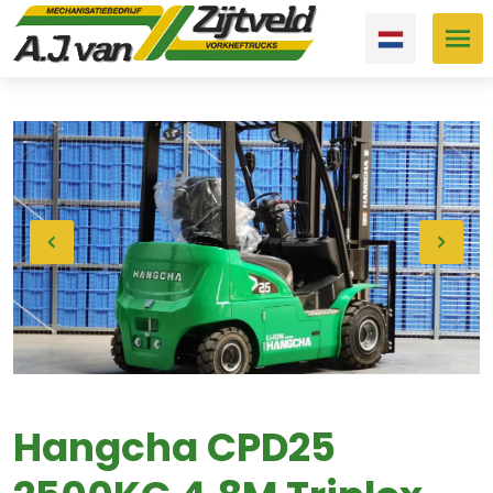
Hangcha CPD25