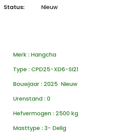
Status:
Nieuw
Merk : Hangcha
Type : CPD25-XD6-SI21
Bouwjaar : 2025 Nieuw
Urenstand : 0
Hefvermogen : 2500 kg
Masttype : 3- Delig