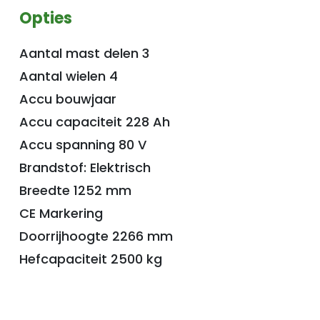
Opties
Aantal mast delen 3
Aantal wielen 4
Accu bouwjaar
Accu capaciteit 228 Ah
Accu spanning 80 V
Brandstof: Elektrisch
Breedte 1252 mm
CE Markering
Doorrijhoogte 2266 mm
Hefcapaciteit 2500 kg