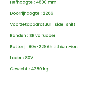
Hefhoogte : 4800 mm
Doorrijhoogte : 2266
Voorzetapparatuur : side-shift
Banden : SE volrubber
Batterij : 80v-228Ah Lithium-ion
Lader : 80V
Gewicht : 4250 kg