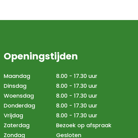
Openingstijden
Maandag
8.00 - 17.30 uur
Dinsdag
8.00 - 17.30 uur
Woensdag
8.00 - 17.30 uur
Donderdag
8.00 - 17.30 uur
Vrijdag
8.00 - 17.30 uur
Zaterdag
Bezoek op afspraak
Zondag
Gesloten