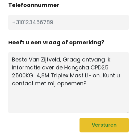
Telefoonnummer
Heeft u een vraag of opmerking?
Versturen