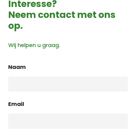
Interesse?
Neem contact met ons
op.
Wij helpen u graag.
Naam
Email