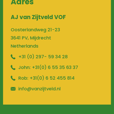
Adres
AJ van Zijtveld VOF
Oosterlandweg 21-23
3641 PV, Mijdrecht
Netherlands
+31 (0) 297- 59 34 28
John:
+31(0) 6 55 35 63 37
Rob:
+31(0) 6 52 455 814
info@vanzijtveld.nl