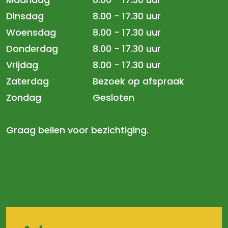
Dinsdag
8.00 - 17.30 uur
Woensdag
8.00 - 17.30 uur
Donderdag
8.00 - 17.30 uur
Vrijdag
8.00 - 17.30 uur
Zaterdag
Bezoek op afspraak
Zondag
Gesloten
Graag bellen voor bezichtiging.