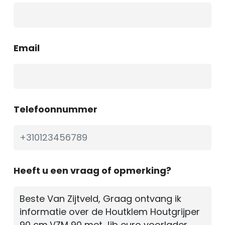
Email
Telefoonnummer
Heeft u een vraag of opmerking?