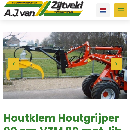
Houtklem Houtgrijper