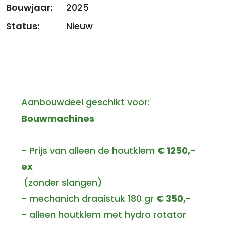
Bouwjaar:
2025
Status:
Nieuw
Aanbouwdeel geschikt voor:
Bouwmachines
- Prijs van alleen de houtklem
€ 1250,-
ex
(zonder slangen)
- mechanich draaistuk 180 gr
€ 350,-
- alleen houtklem met hydro rotator