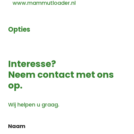
www.mammutloader.nl
Opties
Interesse?
Neem contact met ons
op.
Wij helpen u graag.
Naam