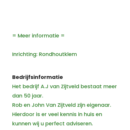
= Meer informatie =
Inrichting: Rondhoutklem
Bedrijfsinformatie
Het bedrijf A.J van Zijtveld bestaat meer
dan 50 jaar.
Rob en John Van Zijtveld zijn eigenaar.
Hierdoor is er veel kennis in huis en
kunnen wij u perfect adviseren.