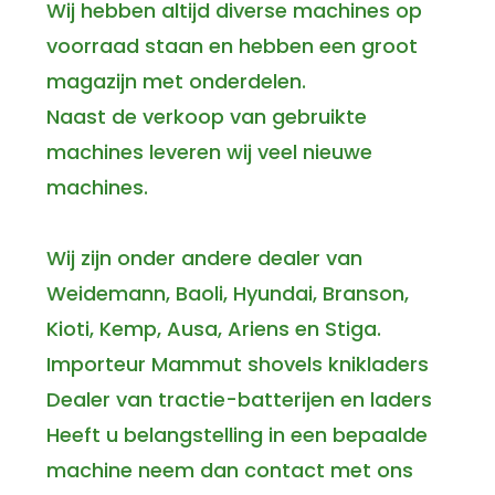
Wij hebben altijd diverse machines op
voorraad staan en hebben een groot
magazijn met onderdelen.
Naast de verkoop van gebruikte
machines leveren wij veel nieuwe
machines.
Wij zijn onder andere dealer van
Weidemann, Baoli, Hyundai, Branson,
Kioti, Kemp, Ausa, Ariens en Stiga.
Importeur Mammut shovels knikladers
Dealer van tractie-batterijen en laders
Heeft u belangstelling in een bepaalde
machine neem dan contact met ons