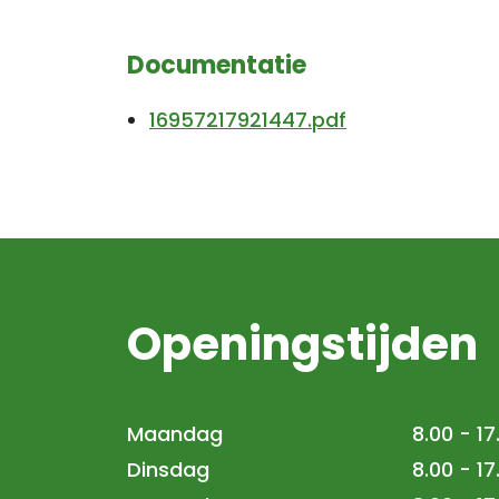
Documentatie
16957217921447.pdf
Openingstijden
Maandag
8.00 - 17
Dinsdag
8.00 - 17