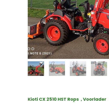
Kioti CX 2510 HST Rops , Voorlader