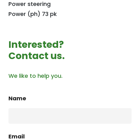
Power steering
Power (ph) 73 pk
Interested?
Contact us.
We like to help you.
Name
Email