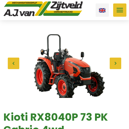
Kioti RX8040P 73 PK