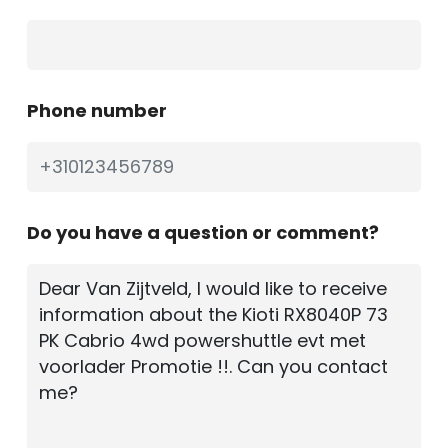
Phone number
Do you have a question or comment?