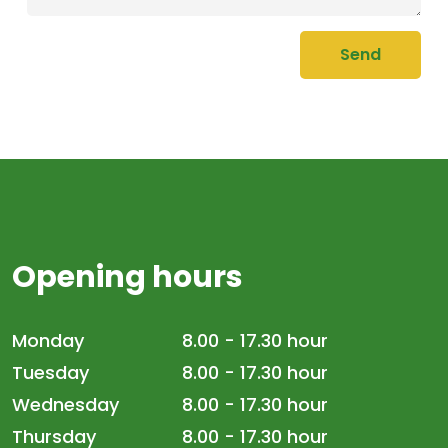
Send
Opening hours
Monday
8.00 - 17.30 hour
Tuesday
8.00 - 17.30 hour
Wednesday
8.00 - 17.30 hour
Thursday
8.00 - 17.30 hour