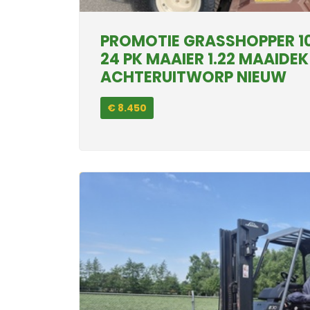
PROMOTIE GRASSHOPPER 1
24 PK MAAIER 1.22 MAAIDEK
ACHTERUITWORP NIEUW
€ 8.450