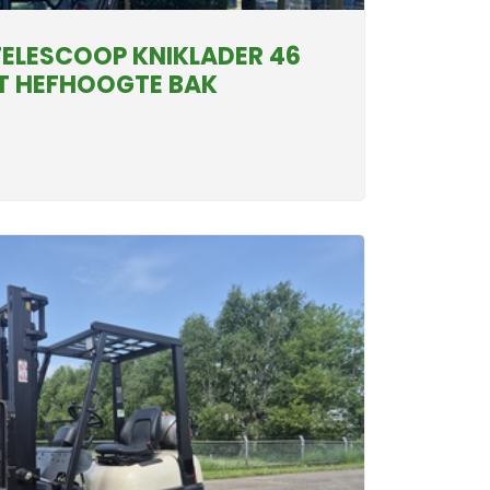
ELESCOOP KNIKLADER 46
MT HEFHOOGTE BAK