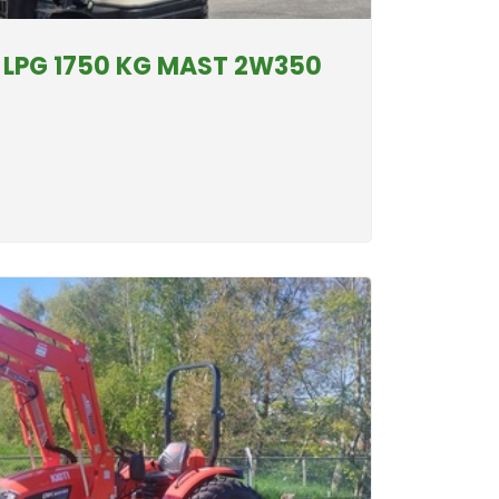
 LPG 1750 KG MAST 2W350