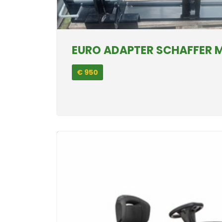
EURO ADAPTER SCHAFFER 
€ 950