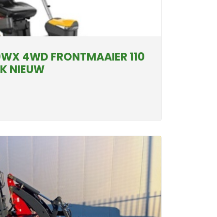
0WX 4WD FRONTMAAIER 110
K NIEUW