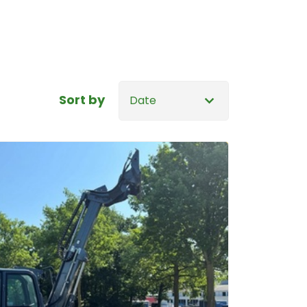
Sort by