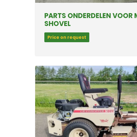
PARTS ONDERDELEN VOOR
SHOVEL
Price on request