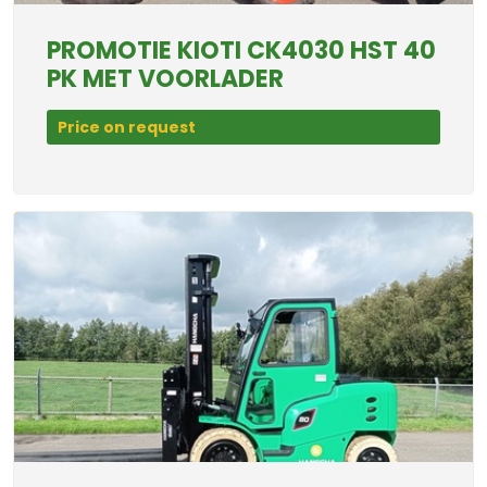
PROMOTIE KIOTI CK4030 HST 40
PK MET VOORLADER
Price on request