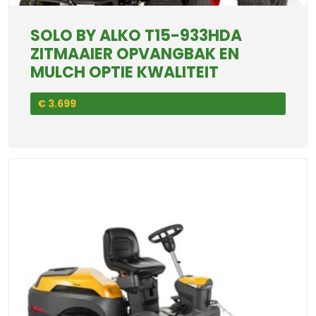
SOLO BY ALKO T15-933HDA
ZITMAAIER OPVANGBAK EN
MULCH OPTIE KWALITEIT
€ 3.699