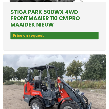
STIGA PARK 500WX 4WD
FRONTMAAIER 110 CM PRO
MAAIDEK NIEUW
Price on request