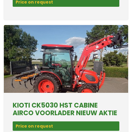
Price on request
KIOTI CK5030 HST CABINE
AIRCO VOORLADER NIEUW AKTIE
Price on request