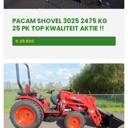
PACAM SHOVEL 3025 2475 KG
25 PK TOP KWALITEIT AKTIE !!
€ 29.500