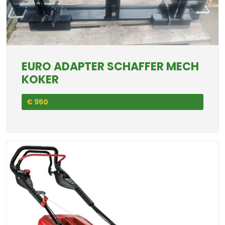
EURO ADAPTER SCHAFFER MECH
KOKER
€ 950