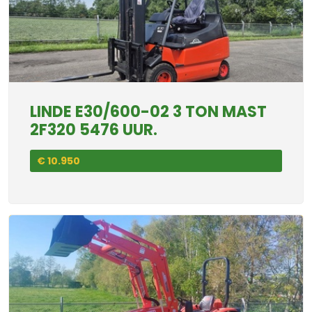
LINDE E30/600-02 3 TON MAST
2F320 5476 UUR.
€ 10.950