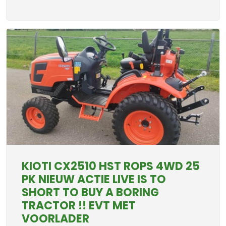
KIOTI CX2510 HST ROPS 4WD 25
PK NIEUW ACTIE LIVE IS TO
SHORT TO BUY A BORING
TRACTOR !! EVT MET
VOORLADER