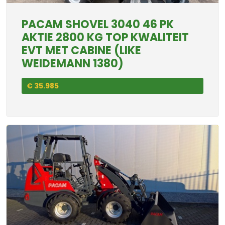
PACAM SHOVEL 3040 46 PK
AKTIE 2800 KG TOP KWALITEIT
EVT MET CABINE (LIKE
WEIDEMANN 1380)
€ 35.985