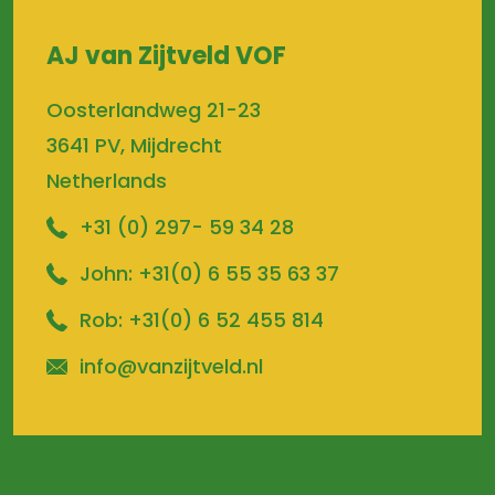
AJ van Zijtveld VOF
Oosterlandweg 21-23
3641 PV, Mijdrecht
Netherlands
+31 (0) 297- 59 34 28
John:
+31(0) 6 55 35 63 37
Rob:
+31(0) 6 52 455 814
info@vanzijtveld.nl