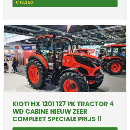
€ 16.250
KIOTI HX 1201 127 PK TRACTOR 4
WD CABINE NIEUW ZEER
COMPLEET SPECIALE PRIJS !!