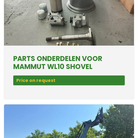
PARTS ONDERDELEN VOOR
MAMMUT WL10 SHOVEL
Price on request