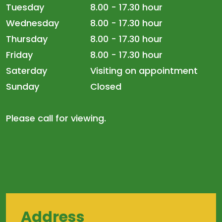
Tuesday
8.00 - 17.30 hour
Wednesday
8.00 - 17.30 hour
Thursday
8.00 - 17.30 hour
Friday
8.00 - 17.30 hour
Saterday
Visiting on appointment
Sunday
Closed
Please call for viewing.
Address