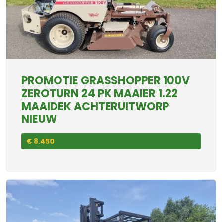
PROMOTIE GRASSHOPPER 100V
ZEROTURN 24 PK MAAIER 1.22
MAAIDEK ACHTERUITWORP
NIEUW
€ 8.450