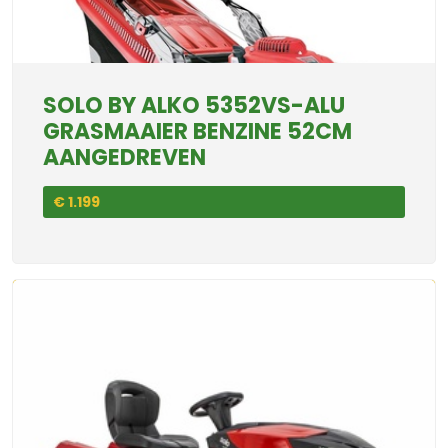
SOLO BY ALKO 5352VS-ALU
GRASMAAIER BENZINE 52CM
AANGEDREVEN
€ 1.199