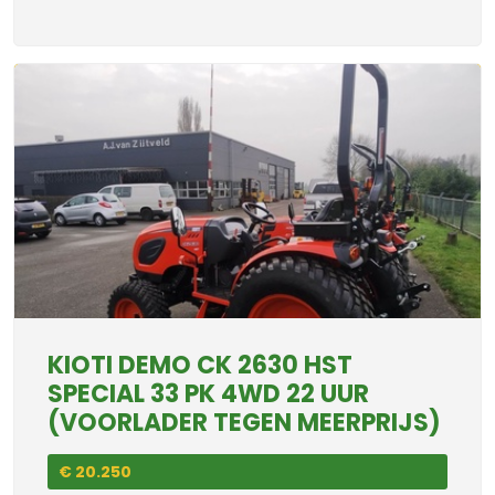
KIOTI DEMO CK 2630 HST
SPECIAL 33 PK 4WD 22 UUR
(VOORLADER TEGEN MEERPRIJS)
€ 20.250