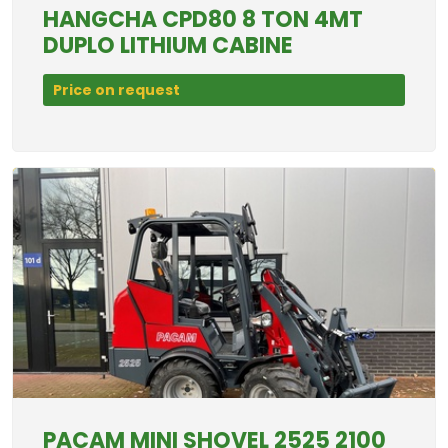
HANGCHA CPD80 8 TON 4MT
DUPLO LITHIUM CABINE
Price on request
PACAM MINI SHOVEL 2525 2100