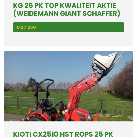
KG 25 PK TOP KWALITEIT AKTIE
(WEIDEMANN GIANT SCHAFFER)
€ 27.250
KIOTI CX2510 HST ROPS 25 PK