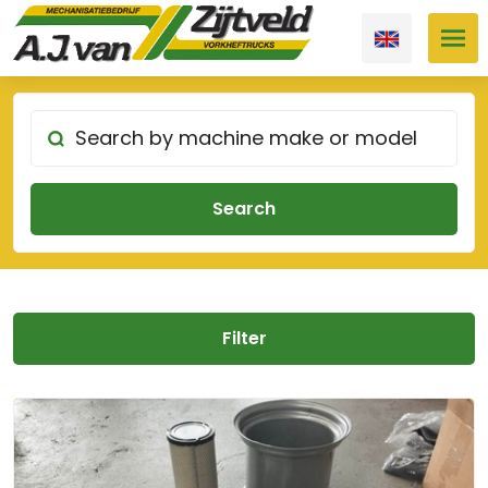
Filter