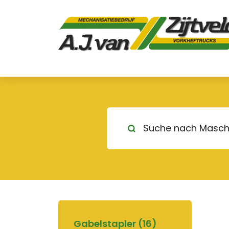
Gabelstapler (16)