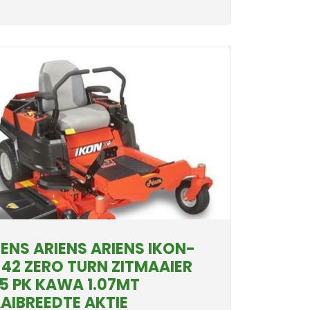
IENS ARIENS ARIENS IKON-
 42 ZERO TURN ZITMAAIER
.5 PK KAWA 1.07MT
AIBREEDTE AKTIE