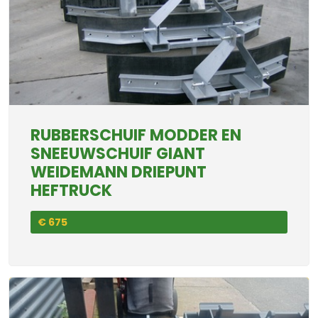
RUBBERSCHUIF MODDER EN
SNEEUWSCHUIF GIANT
WEIDEMANN DRIEPUNT
HEFTRUCK
€ 675