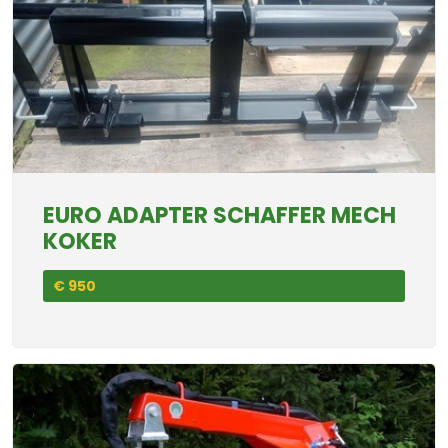
EURO ADAPTER SCHAFFER MECH
KOKER
€ 950