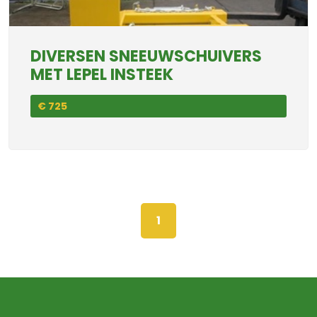
DIVERSEN SNEEUWSCHUIVERS
MET LEPEL INSTEEK
€ 725
1