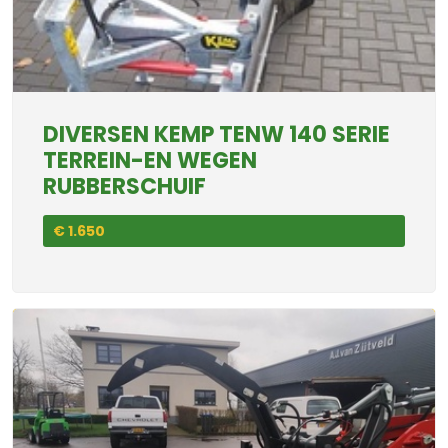
DIVERSEN KEMP TENW 140 SERIE
TERREIN-EN WEGEN
RUBBERSCHUIF
€ 1.650