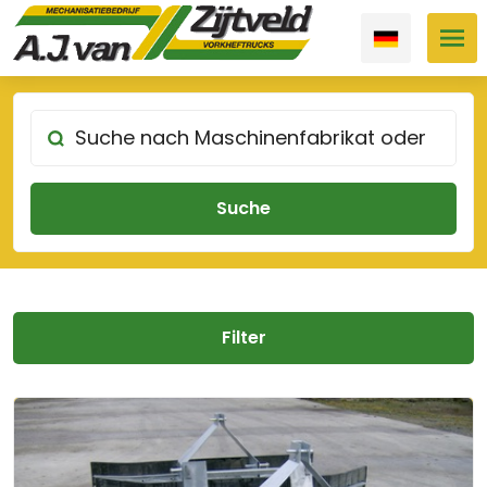
Filter