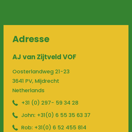
Adresse
AJ van Zijtveld VOF
Oosterlandweg 21-23
3641 PV, Mijdrecht
Netherlands
+31 (0) 297- 59 34 28
John:
+31(0) 6 55 35 63 37
Rob:
+31(0) 6 52 455 814