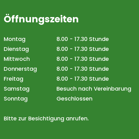
Öffnungszeiten
Montag
8.00 - 17.30 Stunde
Dienstag
8.00 - 17.30 Stunde
Mittwoch
8.00 - 17.30 Stunde
Donnerstag
8.00 - 17.30 Stunde
Freitag
8.00 - 17.30 Stunde
Samstag
Besuch nach Vereinbarung
Sonntag
Geschlossen
Bitte zur Besichtigung anrufen.