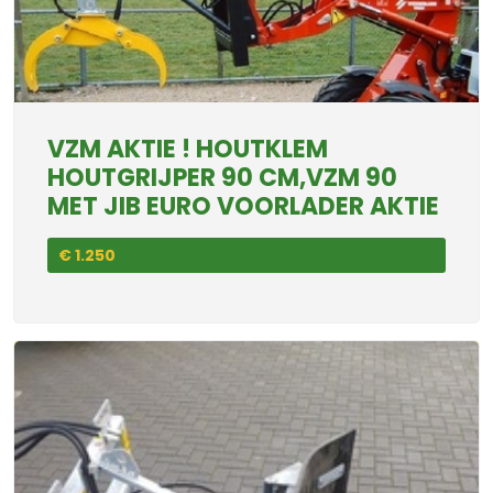
VZM AKTIE ! HOUTKLEM
HOUTGRIJPER 90 CM,VZM 90
MET JIB EURO VOORLADER AKTIE
€ 1.250