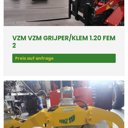
VZM VZM GRIJPER/KLEM 1.20 FEM
2
Preis auf anfrage